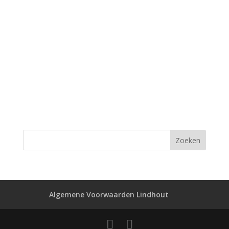
Algemene Voorwaarden Lindhout