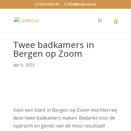
0164-650270
info@lindhout.nu
Twee badkamers in
Bergen op Zoom
apr 6, 2023
Voor een klant in Bergen op Zoom mochten wij
deze twee badkamers maken. Bedankt voor de
opdracht en geniet van dit mooi resultaat!