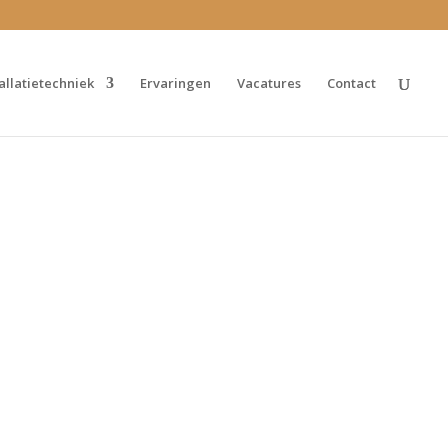
tallatietechniek
Ervaringen
Vacatures
Contact