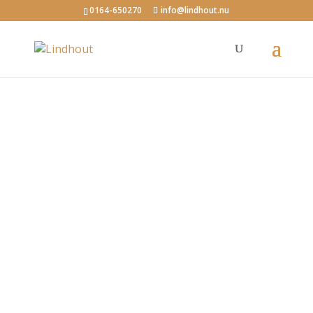
0164-650270
info@lindhout.nu