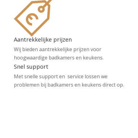
Aantrekkelijke prijzen
Wij bieden aantrekkelijke prijzen voor
hoogwaardige badkamers en keukens.
Snel support
Met snelle support en service lossen we
problemen bij badkamers en keukens direct op.