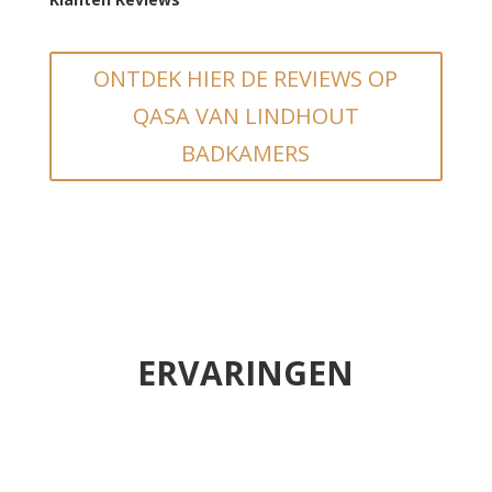
ONTDEK HIER DE REVIEWS OP
QASA VAN LINDHOUT
BADKAMERS
ERVARINGEN