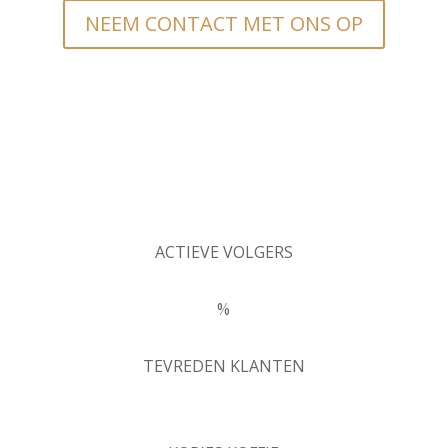
NEEM CONTACT MET ONS OP
ACTIEVE VOLGERS
%
TEVREDEN KLANTEN