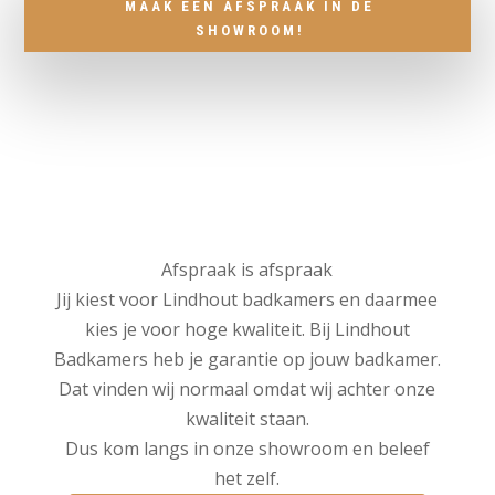
MAAK EEN AFSPRAAK IN DE
SHOWROOM!
Afspraak is afspraak
Jij kiest voor Lindhout badkamers en daarmee
kies je voor hoge kwaliteit. Bij Lindhout
Badkamers heb je garantie op jouw badkamer.
Dat vinden wij normaal omdat wij achter onze
kwaliteit staan.
Dus kom langs in onze showroom en beleef
het zelf.