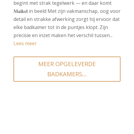
begint met strak tegelwerk — en daar komt
𝐌𝐚𝐢𝐤𝐞𝐥 in beeld Met zijn vakmanschap, oog voor
detail en strakke afwerking zorgt hij ervoor dat
elke badkamer tot in de puntjes klopt. Zijn
precisie en inzet maken het verschil tussen...
Lees meer
MEER OPGELEVERDE
BADKAMERS...