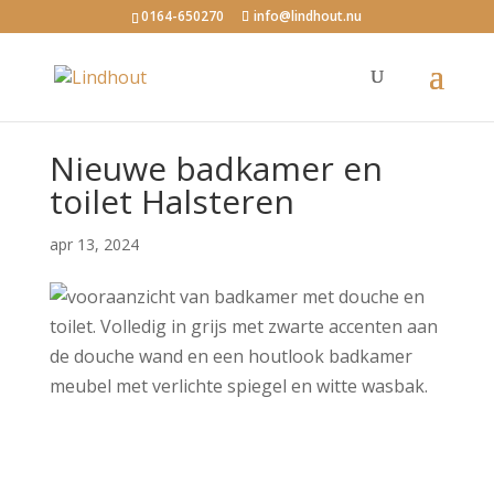
0164-650270
info@lindhout.nu
Nieuwe badkamer en
toilet Halsteren
apr 13, 2024