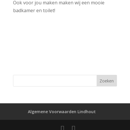
Ook voor jou maken maken wij een mooie
badkamer en toilet!
Algemene Voorwaarden Lindhout