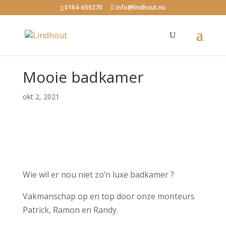
0164-650270
info@lindhout.nu
Mooie badkamer
okt 2, 2021
Wie wil er nou niet zo’n luxe badkamer ?
Vakmanschap op en top door onze monteurs
Patrick, Ramon en Randy.