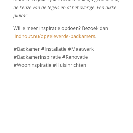
de keuze van de tegels en al het overige. Een dikke
pluim!”
Wil je meer inspiratie opdoen? Bezoek dan
lindhout.nu/opgeleverde-badkamers
.
#Badkamer #Installatie #Maatwerk
#Badkamerinspiratie #Renovatie
#Wooninspiratie #Huisinrichten