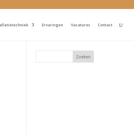
tallatietechniek
Ervaringen
Vacatures
Contact