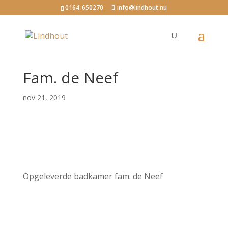
0164-650270
info@lindhout.nu
Fam. de Neef
nov 21, 2019
Opgeleverde badkamer fam. de Neef