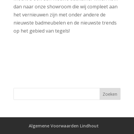
dan naar onze showroom die wij compleet aan
het vernieuwen zijn met onder andere de
nieuwste badmeubelen en de nieuwste trends
op het gebied van tegels!
Algemene Voorwaarden Lindhout